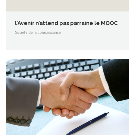
l’Avenir n’attend pas parraine le MOOC
Société de la connaissance