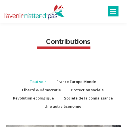
Contributions
Tout voir
France Europe Monde
Liberté & Démocratie
Protection sociale
Révolution écologique
Société de la connaissance
Une autre économie