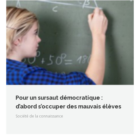
Pour un sursaut démocratique :
d’abord s’occuper des mauvais élèves
Société de la connaissance