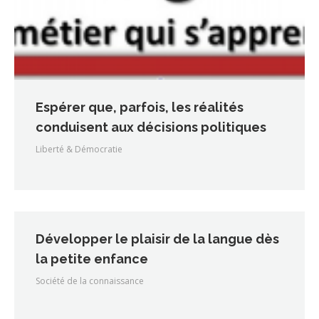
Espérer que, parfois, les réalités
conduisent aux décisions politiques
Liberté & Démocratie
Développer le plaisir de la langue dès
la petite enfance
Société de la connaissance