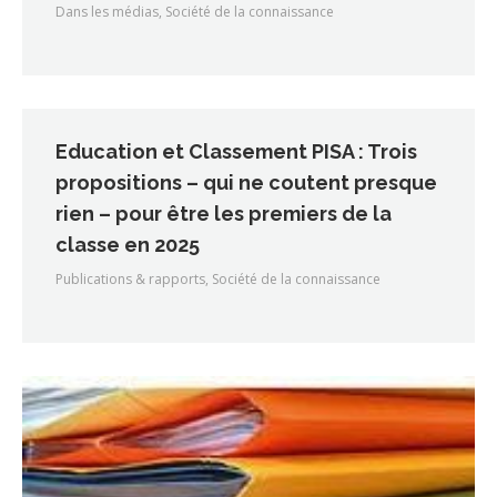
Dans les médias
,
Société de la connaissance
Education et Classement PISA : Trois
propositions – qui ne coutent presque
rien – pour être les premiers de la
classe en 2025
Publications & rapports
,
Société de la connaissance