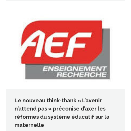
Le nouveau think-thank « L’avenir
n’attend pas » préconise d’axer les
réformes du système éducatif sur la
maternelle