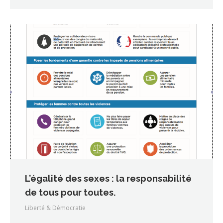
L’égalité des sexes : la responsabilité
de tous pour toutes.
Liberté & Démocratie