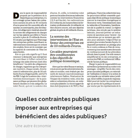
Quelles contraintes publiques
imposer aux entreprises qui
bénéficient des aides publiques?
Une autre économie