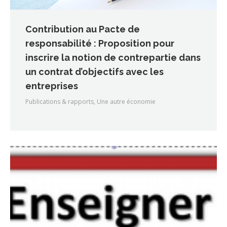
Contribution au Pacte de
responsabilité : Proposition pour
inscrire la notion de contrepartie dans
un contrat d’objectifs avec les
entreprises
Publications & rapports
,
Une autre économie