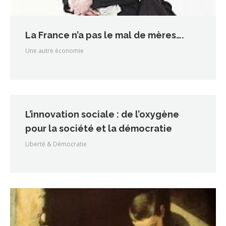
La France n’a pas le mal de mères….
Une autre économie
L’innovation sociale : de l’oxygène
pour la société et la démocratie
Liberté & Démocratie