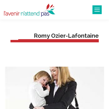
Romy Ozier-Lafontaine