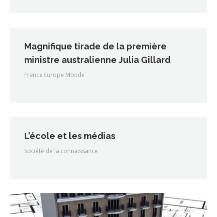
Magnifique tirade de la première
ministre australienne Julia Gillard
France Europe Monde
L’école et les médias
Société de la connaissance