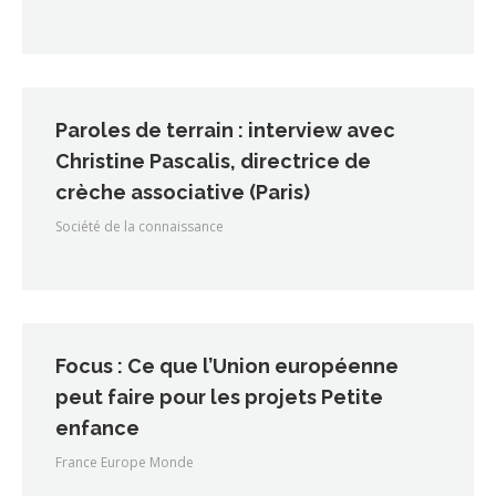
Paroles de terrain : interview avec
Christine Pascalis, directrice de
crèche associative (Paris)
Société de la connaissance
Focus : Ce que l’Union européenne
peut faire pour les projets Petite
enfance
France Europe Monde