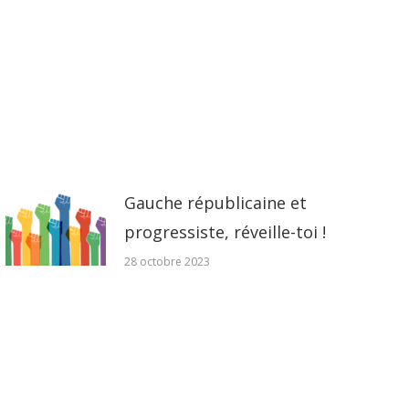
Gauche républicaine et
progressiste, réveille-toi !
28 octobre 2023