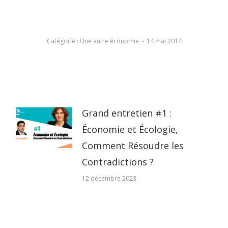
Catégorie :
Une autre économie
14 mai 2014
Grand entretien #1 :
Économie et Écologie,
Comment Résoudre les
Contradictions ?
12 décembre 2023