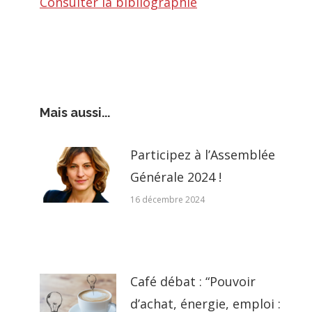
Consulter la bibliographie
Mais aussi...
Participez à l’Assemblée
Générale 2024 !
16 décembre 2024
Café débat : “Pouvoir
d’achat, énergie, emploi :