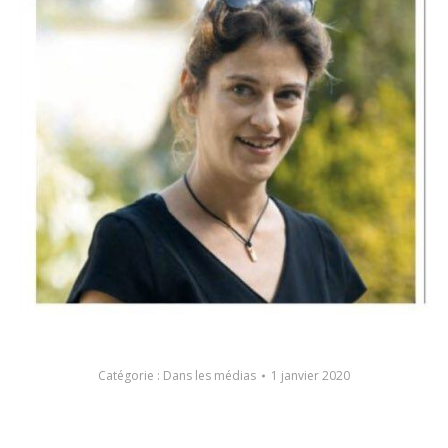
Catégorie :
Dans les médias
1 janvier 2020