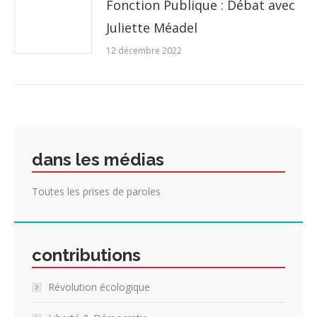
Fonction Publique : Débat avec
Juliette Méadel
12 décembre 2022
dans les médias
Toutes les prises de paroles
contributions
Révolution écologique