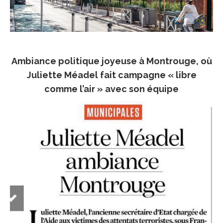
Ambiance politique joyeuse à Montrouge, où
Juliette Méadel fait campagne « libre
comme l’air » avec son équipe