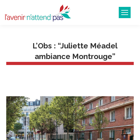
L’Obs : “Juliette Méadel
ambiance Montrouge”