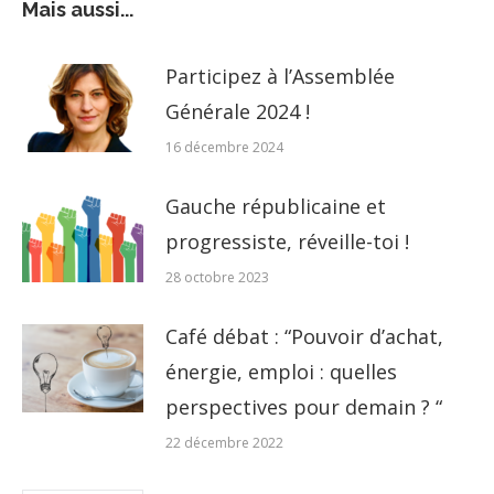
Mais aussi...
Participez à l’Assemblée
Générale 2024 !
16 décembre 2024
Gauche républicaine et
progressiste, réveille-toi !
28 octobre 2023
Café débat : “Pouvoir d’achat,
énergie, emploi : quelles
perspectives pour demain ? “
22 décembre 2022