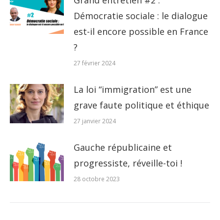
Démocratie sociale : le dialogue
est-il encore possible en France
?
27 février 2024
La loi “immigration” est une
grave faute politique et éthique
27 janvier 2024
Gauche républicaine et
progressiste, réveille-toi !
28 octobre 2023