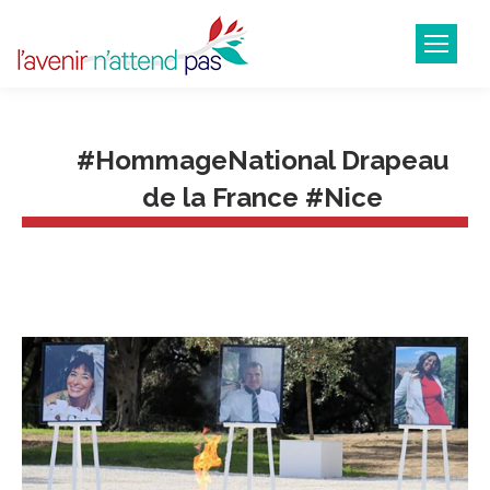
#HommageNational Drapeau
de la France #Nice