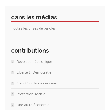
dans les médias
Toutes les prises de paroles
contributions
Révolution écologique
Liberté & Démocratie
Société de la connaissance
Protection sociale
Une autre économie