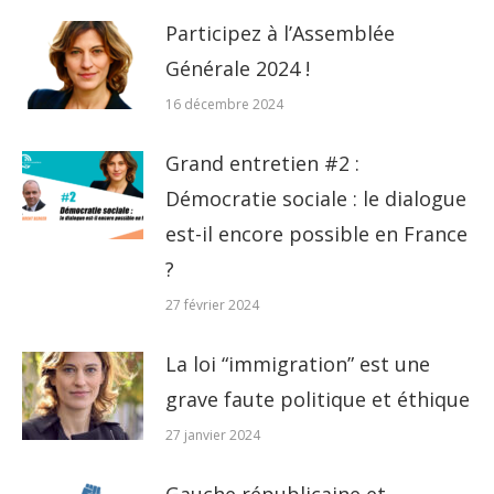
Participez à l’Assemblée
Générale 2024 !
16 décembre 2024
Grand entretien #2 :
Démocratie sociale : le dialogue
est-il encore possible en France
?
27 février 2024
La loi “immigration” est une
grave faute politique et éthique
27 janvier 2024