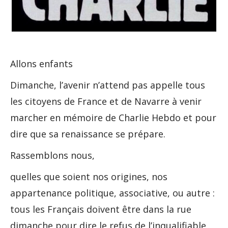
Allons enfants
Dimanche, l’avenir n’attend pas appelle tous
les citoyens de France et de Navarre à venir
marcher en mémoire de Charlie Hebdo et pour
dire que sa renaissance se prépare.
Rassemblons nous,
quelles que soient nos origines, nos
appartenance politique, associative, ou autre :
tous les Français doivent être dans la rue
dimanche pour dire le refus de l’inqualifiable