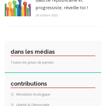
Gauche républicaine et
progressiste, réveille-toi !
28 octobre 2023
dans les médias
Toutes les prises de paroles
contributions
Révolution écologique
Liberté & Démocratie