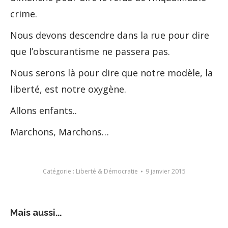
crime.
Nous devons descendre dans la rue pour dire
que l’obscurantisme ne passera pas.
Nous serons là pour dire que notre modèle, la
liberté, est notre oxygène.
Allons enfants..
Marchons, Marchons…
Catégorie :
Liberté & Démocratie
9 janvier 2015
Mais aussi...