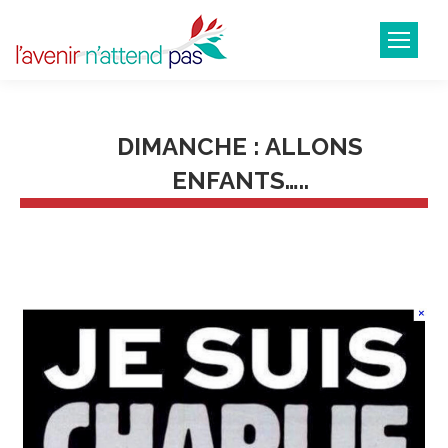
DIMANCHE : ALLONS
ENFANTS…..