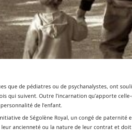
es que de pédiatres ou de psychanalystes, ont souli
ois qui suivent. Outre l’incarnation qu’apporte celle-
ersonnalité de l’enfant.
nitiative de Ségolène Royal, un congé de paternité est
 leur ancienneté ou la nature de leur contrat et doit