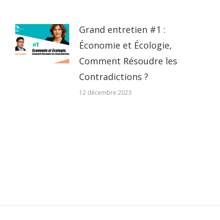
Grand entretien #1 :
Économie et Écologie,
Comment Résoudre les
Contradictions ?
12 décembre 2023