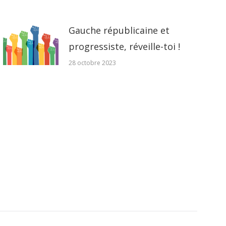
Gauche républicaine et
progressiste, réveille-toi !
28 octobre 2023