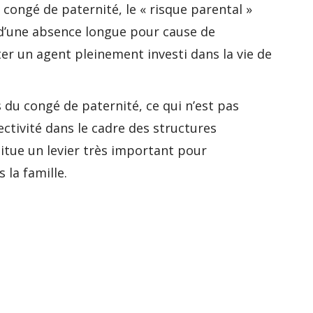
congé de paternité, le « risque parental »
l d’une absence longue pour cause de
er un agent pleinement investi dans la vie de
s du congé de paternité, ce qui n’est pas
ectivité dans le cadre des structures
titue un levier très important pour
 la famille.