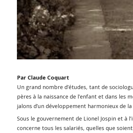
Par Claude Coquart
Un grand nombre d’études, tant de sociologu
pères à la naissance de l’enfant et dans les m
jalons d’un développement harmonieux de la p
Sous le gouvernement de Lionel Jospin et à l’i
concerne tous les salariés, quelles que soient