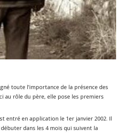
gné toute l’importance de la présence des
ci au rôle du père, elle pose les premiers
 entré en application le 1er janvier 2002. Il
 débuter dans les 4 mois qui suivent la