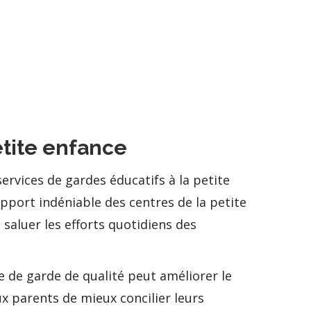
etite enfance
rvices de gardes éducatifs à la petite
pport indéniable des centres de la petite
saluer les efforts quotidiens des
ce de garde de qualité peut améliorer le
x parents de mieux concilier leurs