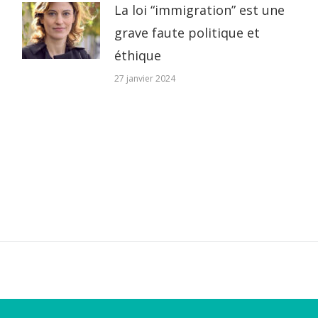
La loi “immigration” est une
grave faute politique et
éthique
27 janvier 2024