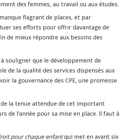
rement des femmes, au travail ou aux études.
manque flagrant de places, et par
tuer ses efforts pour offrir davantage de
 afin de mieux répondre aux besoins des
ent à souligner que le développement de
ble de la qualité des services dispensés aux
 revoir la gouvernance des CPE, une promesse
 de la tenue attendue de cet important
s de l’année pour sa mise en place. Il faut à
droit pour chaque enfant
qui met en avant six