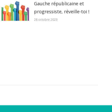
Gauche républicaine et
progressiste, réveille-toi !
28 octobre 2023