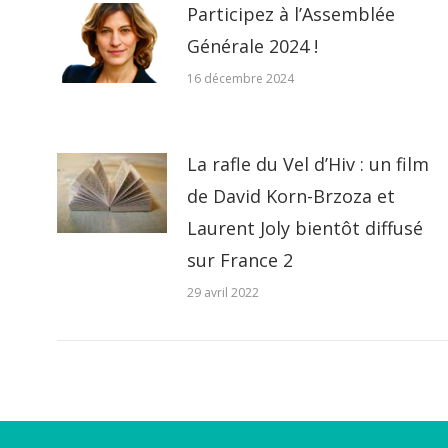
Participez à l’Assemblée
Générale 2024 !
16 décembre 2024
La rafle du Vel d’Hiv : un film
de David Korn-Brzoza et
Laurent Joly bientôt diffusé
sur France 2
29 avril 2022