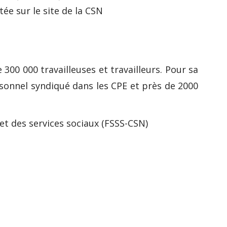
ée sur le site de la CSN
00 000 travailleuses et travailleurs. Pour sa
sonnel syndiqué dans les CPE et près de 2000
et des services sociaux (FSSS-CSN)