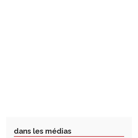
dans les médias