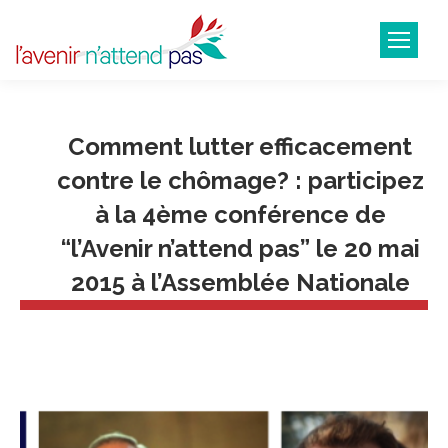
Comment lutter efficacement
contre le chômage? : participez
à la 4ème conférence de
“l’Avenir n’attend pas” le 20 mai
2015 à l’Assemblée Nationale