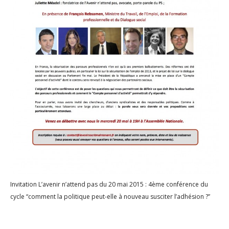
Invitation L’avenir n’attend pas du 20 mai 2015 : 4ème conférence du
cycle “comment la politique peut-elle à nouveau susciter l’adhésion ?”