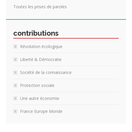
Toutes les prises de paroles
contributions
Révolution écologique
Liberté & Démocratie
Société de la connaissance
Protection sociale
Une autre économie
France Europe Monde