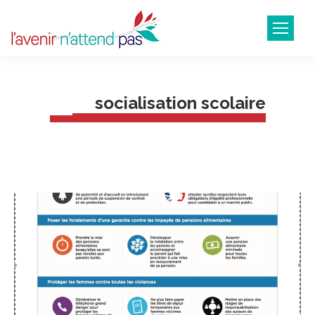
socialisation scolaire