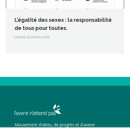
L’égalité des sexes : la responsabilité
de tous pour toutes.
Liberté & Démocratie
Mouvement d'idées, de progrès et d'avenir