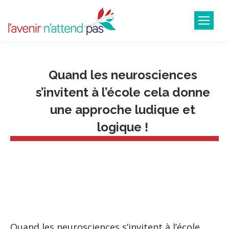
Quand les neurosciences
s’invitent à l’école cela donne
une approche ludique et
logique !
Quand les neurosciences s’invitent à l’école