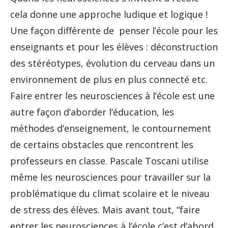
cela donne une approche ludique et logique !
Une façon différente de penser l’école pour les
enseignants et pour les élèves : déconstruction
des stéréotypes, évolution du cerveau dans un
environnement de plus en plus connecté etc.
Faire entrer les neurosciences à l’école est une
autre façon d’aborder l’éducation, les
méthodes d’enseignement, le contournement
de certains obstacles que rencontrent les
professeurs en classe. Pascale Toscani utilise
même les neurosciences pour travailler sur la
problématique du climat scolaire et le niveau
de stress des élèves. Mais avant tout, “faire
entrer les neurosciences à l’école,c’est d’abord