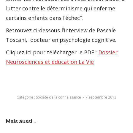
lutter contre le déterminisme qui enferme
certains enfants dans l’échec”.
Retrouvez ci-dessous l’interview de Pascale
Toscani, docteur en psychologie cognitive.
Cliquez ici pour télécharger le PDF :
Dossier
Neurosciences et éducation La Vie
Catégorie :
Société de la connaissance
7 septembre 2013
Mais aussi...