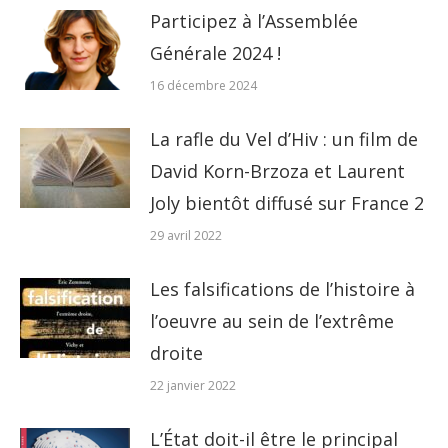
Participez à l’Assemblée
Générale 2024 !
16 décembre 2024
La rafle du Vel d’Hiv : un film de
David Korn-Brzoza et Laurent
Joly bientôt diffusé sur France 2
29 avril 2022
Les falsifications de l’histoire à
l’oeuvre au sein de l’extrême
droite
22 janvier 2022
L’État doit-il être le principal