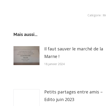
Catégorie :
M
Mais aussi...
Il faut sauver le marché de la
Marne !
18 janvier 2024
Petits partages entre amis –
Edito juin 2023