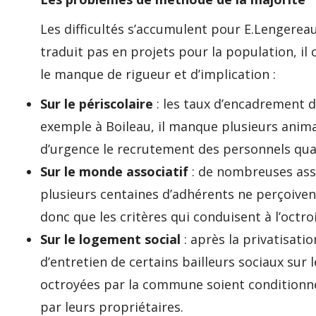
Les difficultés s’accumulent pour E.Lengereau.
traduit pas en projets pour la population, il
le manque de rigueur et d’implication :
Sur le périscolaire
: les taux d’encadrement d
exemple à Boileau, il manque plusieurs anim
d’urgence le recrutement des personnels qual
Sur le monde associatif
: de nombreuses ass
plusieurs centaines d’adhérents ne perçoiv
donc que les critères qui conduisent à l’octro
Sur le logement social
: après la privatisat
d’entretien de certains bailleurs sociaux sur
octroyées par la commune soient condition
par leurs propriétaires.