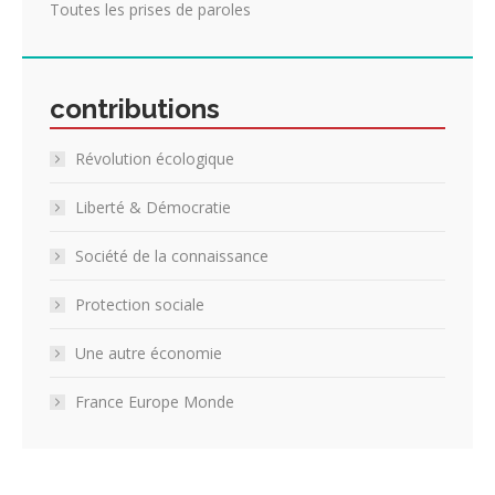
Toutes les prises de paroles
contributions
Révolution écologique
Liberté & Démocratie
Société de la connaissance
Protection sociale
Une autre économie
France Europe Monde