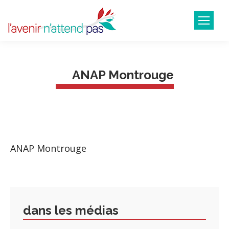
ANAP Montrouge
ANAP Montrouge
dans les médias